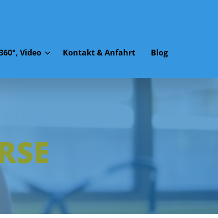
360°, Video
Kontakt & Anfahrt
Blog
RSE