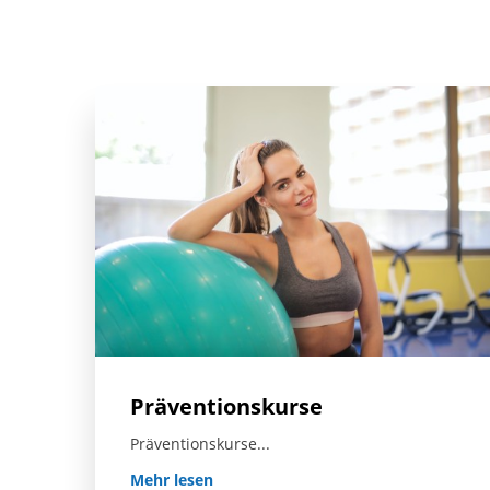
Präventionskurse
Präventionskurse...
Mehr lesen