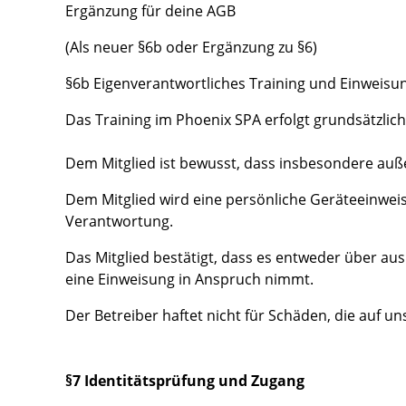
Ergänzung für deine AGB
(Als neuer §6b oder Ergänzung zu §6)
§6b Eigenverantwortliches Training und Einweisu
Das Training im Phoenix SPA erfolgt grundsätzlich
Dem Mitglied ist bewusst, dass insbesondere außer
Dem Mitglied wird eine persönliche Geräteeinwei
Verantwortung.
Das Mitglied bestätigt, dass es entweder über au
eine Einweisung in Anspruch nimmt.
Der Betreiber haftet nicht für Schäden, die auf 
§7 Identitätsprüfung und Zugang