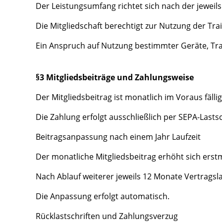
Der Leistungsumfang richtet sich nach der jeweils
Die Mitgliedschaft berechtigt zur Nutzung der Tr
Ein Anspruch auf Nutzung bestimmter Geräte, Tra
§3 Mitgliedsbeiträge und Zahlungsweise
Der Mitgliedsbeitrag ist monatlich im Voraus fällig
Die Zahlung erfolgt ausschließlich per SEPA-Lasts
Beitragsanpassung nach einem Jahr Laufzeit
Der monatliche Mitgliedsbeitrag erhöht sich erst
Nach Ablauf weiterer jeweils 12 Monate Vertragsla
Die Anpassung erfolgt automatisch.
Rücklastschriften und Zahlungsverzug