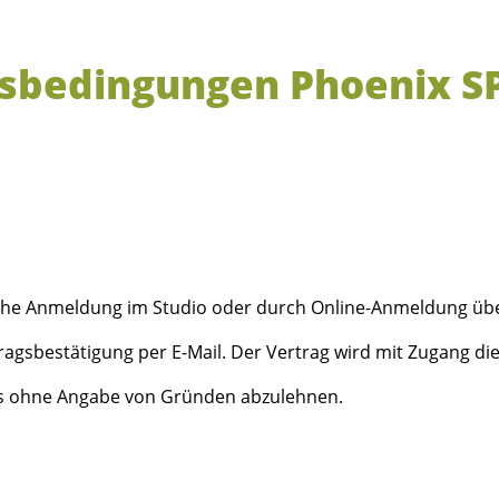
sbedingungen Phoenix S
iche Anmeldung im Studio oder durch Online-Anmeldung übe
tragsbestätigung per E-Mail. Der Vertrag wird mit Zugang die
uss ohne Angabe von Gründen abzulehnen.