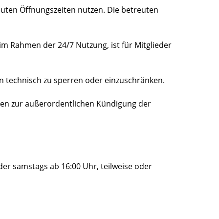
reuten Öffnungszeiten nutzen. Die betreuten
m Rahmen der 24/7 Nutzung, ist für Mitglieder
en technisch zu sperren oder einzuschränken.
ßen zur außerordentlichen Kündigung der
der samstags ab 16:00 Uhr, teilweise oder