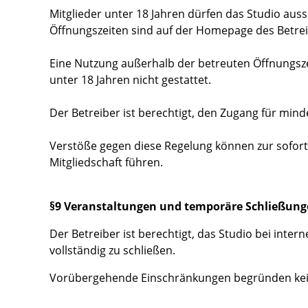
Mitglieder unter 18 Jahren dürfen das Studio auss
Öffnungszeiten sind auf der Homepage des Betre
Eine Nutzung außerhalb der betreuten Öffnungsze
unter 18 Jahren nicht gestattet.
Der Betreiber ist berechtigt, den Zugang für min
Verstöße gegen diese Regelung können zur sofor
Mitgliedschaft führen.
§9 Veranstaltungen und temporäre Schließun
Der Betreiber ist berechtigt, das Studio bei inte
vollständig zu schließen.
Vorübergehende Einschränkungen begründen kei