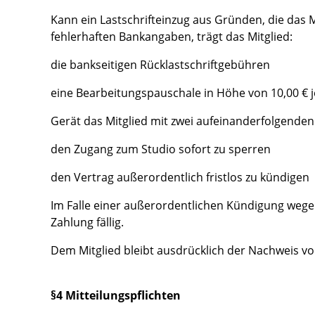
Kann ein Lastschrifteinzug aus Gründen, die das 
fehlerhaften Bankangaben, trägt das Mitglied:
die bankseitigen Rücklastschriftgebühren
eine Bearbeitungspauschale in Höhe von 10,00 € 
Gerät das Mitglied mit zwei aufeinanderfolgenden 
den Zugang zum Studio sofort zu sperren
den Vertrag außerordentlich fristlos zu kündigen
Im Falle einer außerordentlichen Kündigung wege
Zahlung fällig.
Dem Mitglied bleibt ausdrücklich der Nachweis vo
§4 Mitteilungspflichten