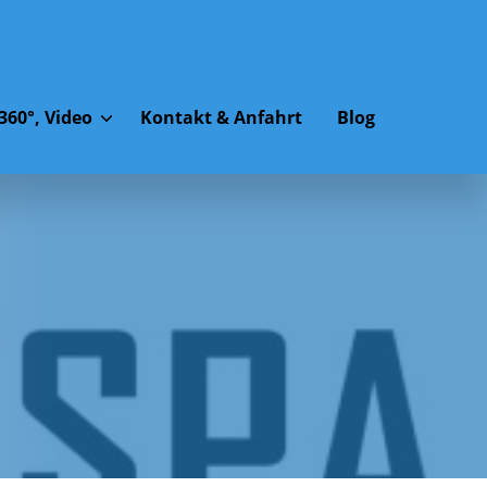
360°, Video
Kontakt & Anfahrt
Blog