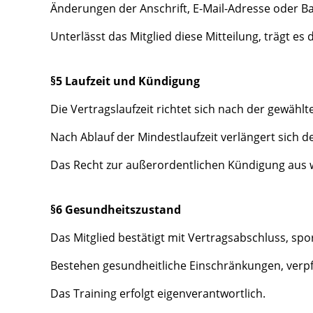
Änderungen der Anschrift, E-Mail-Adresse oder B
Unterlässt das Mitglied diese Mitteilung, trägt e
§5 Laufzeit und Kündigung
Die Vertragslaufzeit richtet sich nach der gewählt
Nach Ablauf der Mindestlaufzeit verlängert sich 
Das Recht zur außerordentlichen Kündigung aus 
§6 Gesundheitszustand
Das Mitglied bestätigt mit Vertragsabschluss, spor
Bestehen gesundheitliche Einschränkungen, verpfli
Das Training erfolgt eigenverantwortlich.