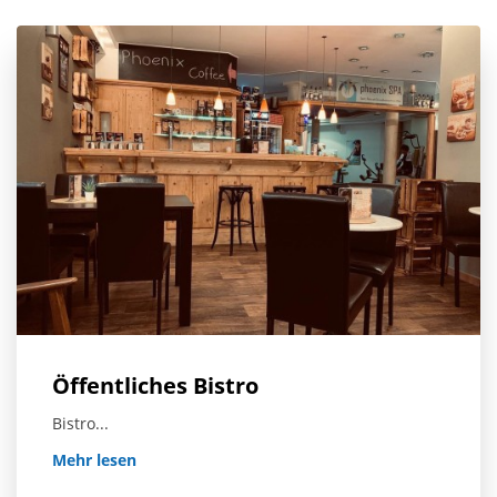
Öffentliches Bistro
Bistro...
Mehr lesen